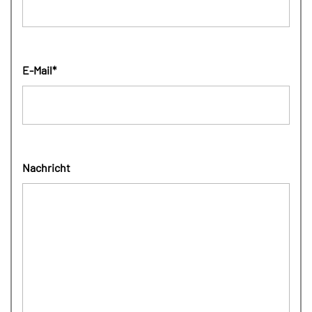
E-Mail*
Nachricht