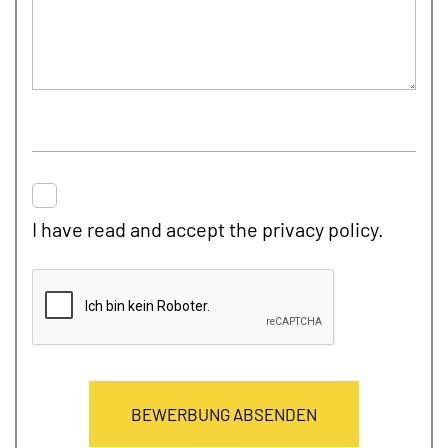
I have read and accept the
privacy policy.
BEWERBUNG ABSENDEN