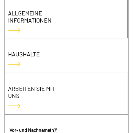
ALLGEMEINE
INFORMATIONEN
HAUSHALTE
ARBEITEN SIE MIT
UNS
Vor- und Nachname(n)*