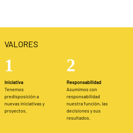
VALORES
1
2
Iniciativa
Responsabilidad
Tenemos
Asumimos con
predisposición a
responsabilidad
nuevas iniciativas y
nuestra función, las
proyectos.
decisiones y sus
resultados.