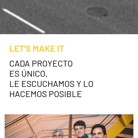
LET'S MAKE IT
CADA PROYECTO
ES ÚNICO,
LE ESCUCHAMOS Y LO
HACEMOS POSIBLE