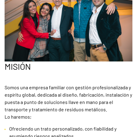
MISIÓN
Somos una empresa familiar con gestión profesionalizada y
espíritu global, dedicada al diseño, fabricación, instalación y
puesta a punto de soluciones llave en mano para el
transporte y tratamiento de residuos metálicos.
Lo haremos;
Ofreciendo un trato personalizado, con fiabilidad y
asumiendo riesgos analizados.