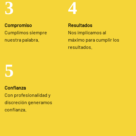
3
4
Compromiso
Resultados
Cumplimos siempre
Nos implicamos al
nuestra palabra.
máximo para cumplir los
resultados.
5
Confianza
Con profesionalidad y
discreción generamos
confianza.