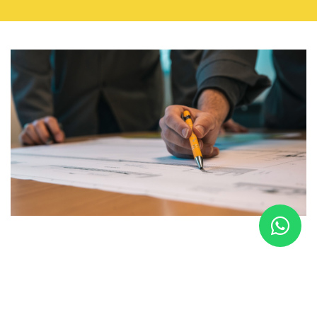
INNOVACIÓN