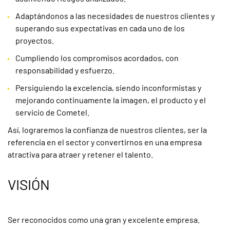
Adaptándonos a las necesidades de nuestros clientes y
superando sus expectativas en cada uno de los
proyectos.
Cumpliendo los compromisos acordados, con
responsabilidad y esfuerzo.
Persiguiendo la excelencia, siendo inconformistas y
mejorando continuamente la imagen, el producto y el
servicio de Cometel.
Así, lograremos la confianza de nuestros clientes, ser la
referencia en el sector y convertirnos en una empresa
atractiva para atraer y retener el talento.
VISIÓN
Ser reconocidos como una gran y excelente empresa.