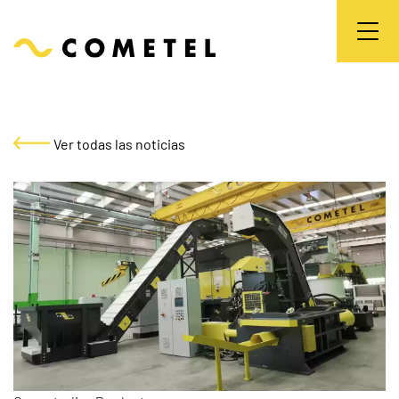
Ver todas las noticias