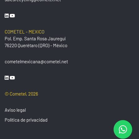
COMETEL - MEXICO
Pol. Emp. Santa Rosa Jauregui
76220 Querétaro (QRO) - México
cometelmexicana@cometel.net
© Cometel, 2026
Aviso legal
Política de privacidad