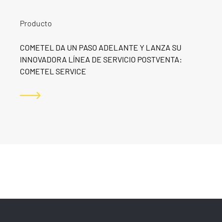
Producto
COMETEL DA UN PASO ADELANTE Y LANZA SU
INNOVADORA LÍNEA DE SERVICIO POSTVENTA:
COMETEL SERVICE