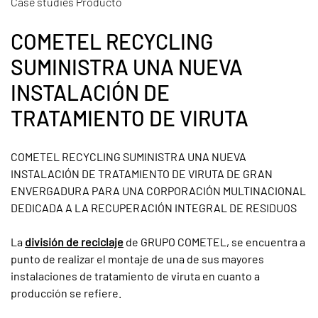
Case studies Producto
COMETEL RECYCLING
SUMINISTRA UNA NUEVA
INSTALACIÓN DE
TRATAMIENTO DE VIRUTA
COMETEL RECYCLING SUMINISTRA UNA NUEVA
INSTALACIÓN DE TRATAMIENTO DE VIRUTA DE GRAN
ENVERGADURA PARA UNA CORPORACIÓN MULTINACIONAL
DEDICADA A LA RECUPERACIÓN INTEGRAL DE RESIDUOS
La
división de reciclaje
de GRUPO COMETEL, se encuentra a
punto de realizar el montaje de una de sus mayores
instalaciones de tratamiento de viruta en cuanto a
producción se refiere.