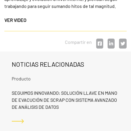
trabajando para seguir sumando hitos de tal magnitud.
VER VIDEO
Compartir en
NOTICIAS RELACIONADAS
Producto
SEGUIMOS INNOVANDO: SOLUCIÓN LLAVE EN MANO
DE EVACUCIÓN DE SCRAP CON SISTEMA AVANZADO
DE ANÁLISIS DE DATOS