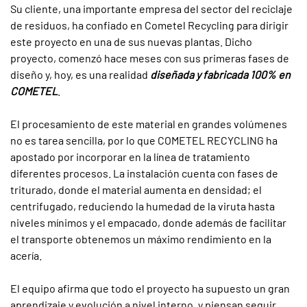
Su cliente, una importante empresa del sector del reciclaje
de residuos, ha confiado en Cometel Recycling para dirigir
este proyecto en una de sus nuevas plantas. Dicho
proyecto, comenzó hace meses con sus primeras fases de
diseño y, hoy, es una realidad
diseñada y fabricada 100% en
COMETEL
.
El procesamiento de este material en grandes volúmenes
no es tarea sencilla, por lo que COMETEL RECYCLING ha
apostado por incorporar en la línea de tratamiento
diferentes procesos. La instalación cuenta con fases de
triturado, donde el material aumenta en densidad; el
centrifugado, reduciendo la humedad de la viruta hasta
niveles mínimos y el empacado, donde además de facilitar
el transporte obtenemos un máximo rendimiento en la
acería.
El equipo afirma que todo el proyecto ha supuesto un gran
aprendizaje y evolución a nivel interno, y piensan seguir