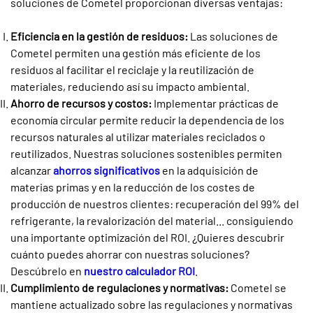
soluciones de Cometel proporcionan diversas ventajas:
Eficiencia en la gestión de residuos:
Las soluciones de
Cometel permiten una gestión más eficiente de los
residuos al facilitar el reciclaje y la reutilización de
materiales, reduciendo así su impacto ambiental.
Ahorro de recursos y costos:
Implementar prácticas de
economía circular permite reducir la dependencia de los
recursos naturales al utilizar materiales reciclados o
reutilizados. Nuestras soluciones sostenibles permiten
alcanzar
ahorros significativos
en la adquisición de
materias primas y en la reducción de los costes de
producción de nuestros clientes: recuperación del 99% del
refrigerante, la revalorización del material... consiguiendo
una importante optimización del ROI. ¿Quieres descubrir
cuánto puedes ahorrar con nuestras soluciones?
Descúbrelo en
nuestro calculador ROI
.
Cumplimiento de regulaciones y normativas:
Cometel se
mantiene actualizado sobre las regulaciones y normativas