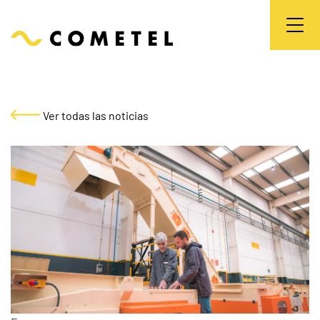
Ver todas las noticias