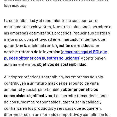
los residuos.
La sostenibilidad y el rendimiento no son, por tanto,
mutuamente excluyentes. Nuestras soluciones permiten a
las empresas optimizar sus procesos, reducir sus costes y
mejorar su competitividad en el mercado, al tiempo que
garantizan la eficiencia en la
gestión de residuos
, un
notable
retorno de la inversión
(
descubre aquí el ROI que
puedes obtener con nuestras soluciones
) y contribuyen
activamente a los
objetivos de sostenibilidad
.
Al adoptar prácticas sostenibles, las empresas no solo
contribuyen a un futuro más desde el punto de vista
ambiental y social, sino también
obtener beneficios
comerciales significativos
. Les permite tomar decisiones
de consumo más responsables, garantizar la calidad y
confianza en los productos y servicios que adquieren,
diferenciarse en un mercado competitivo y cumplir con los