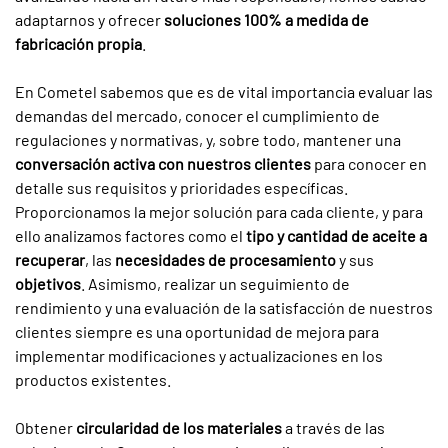
adaptarnos y ofrecer
soluciones 100% a medida de
fabricación propia
.
En Cometel sabemos que es de vital importancia evaluar las
demandas del mercado, conocer el cumplimiento de
regulaciones y normativas, y, sobre todo, mantener una
conversación activa con nuestros clientes
para conocer en
detalle sus requisitos y prioridades específicas.
Proporcionamos la mejor solución para cada cliente, y para
ello analizamos factores como el
tipo y cantidad de aceite a
recuperar
, las
necesidades de procesamiento
y sus
objetivos
. Asimismo, realizar un seguimiento de
rendimiento y una evaluación de la satisfacción de nuestros
clientes siempre es una oportunidad de mejora para
implementar modificaciones y actualizaciones en los
productos existentes.
Obtener
circularidad de los materiales
a través de las