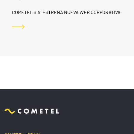
COMETEL S.A. ESTRENA NUEVA WEB CORPORATIVA