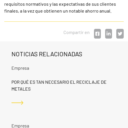
requisitos normativos y las expectativas de sus clientes
finales, a la vez que obtienen un notable ahorro anual.
Compartir en
NOTICIAS RELACIONADAS
Empresa
POR QUÉ ES TAN NECESARIO EL RECICLAJE DE
METALES
Empresa