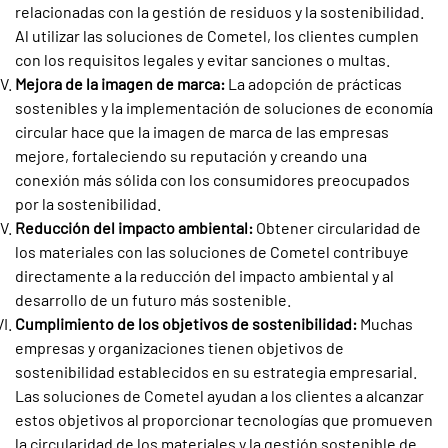
relacionadas con la gestión de residuos y la sostenibilidad.
Al utilizar las soluciones de Cometel, los clientes cumplen
con los requisitos legales y evitar sanciones o multas.
Mejora de la imagen de marca:
La adopción de prácticas
sostenibles y la implementación de soluciones de economía
circular hace que la imagen de marca de las empresas
mejore, fortaleciendo su reputación y creando una
conexión más sólida con los consumidores preocupados
por la sostenibilidad.
Reducción del impacto ambiental:
Obtener circularidad de
los materiales con las soluciones de Cometel contribuye
directamente a la reducción del impacto ambiental y al
desarrollo de un futuro más sostenible.
Cumplimiento de los objetivos de sostenibilidad:
Muchas
empresas y organizaciones tienen objetivos de
sostenibilidad establecidos en su estrategia empresarial.
Las soluciones de Cometel ayudan a los clientes a alcanzar
estos objetivos al proporcionar tecnologías que promueven
la circularidad de los materiales y la gestión sostenible de