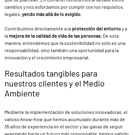
cambios y nos esforzamos por cumplir con los requisitos
legales,
yendo más allá de lo exigido
.
Contribuimos directamente a la
protección del entorno
y a
la
mejora de la calidad de vida de las personas
. De esta
manera, entendemos que la sostenibilidad no solo es una
responsabilidad, sino también una oportunidad para la
innovación y el crecimiento empresarial.
Resultados tangibles para
nuestros clientes y el Medio
Ambiente
Mediante la implementación de soluciones innovadoras, el
valioso know-how que hemos acumulado durante más de
35 años de experiencia en el sector y las ganas de seguir
avanzando hacia un futuro más responsable, hemos sabido