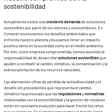
sostenibilidad
Actualmente existe una
creciente demanda
de soluciones
sostenibles por parte de los clientes y consumidores. En
Cometel reconocemos los desafíos ambientales que
enfrenta nuestro planeta y buscamos tener un impacto
positivo tanto en la sociedad como en el medio ambiente.
Por ello, como empresa comprometida, hemos asumido la
responsabilidad de desarrollar
soluciones sostenibles
que
ayuden a combatir al cambio climático, la contaminación y la
sobreexplotación de los recursos naturales.
Las alarmantes cifras de pérdida de la biodiversidad y el
desafío sin precedentes que representa el cambio
climático ha provocado que las
regulaciones
y
normativas
relacionadas con la sostenibilidad y la gestión de residuos
estén en constante evolución para hacer frente los retos
que se plantean. En Cometel conocemos al detalle estos