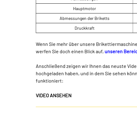
Hauptmotor
Abmessungen der Briketts
Druckkraft
Wenn Sie mehr über unsere Brikettiermaschin
werfen Sie doch einen Blick auf,
unseren Bereic
Anschließend zeigen wir Ihnen das neuste Vide
hochgeladen haben, und in dem Sie sehen könn
funktioniert:
VIDEO ANSEHEN