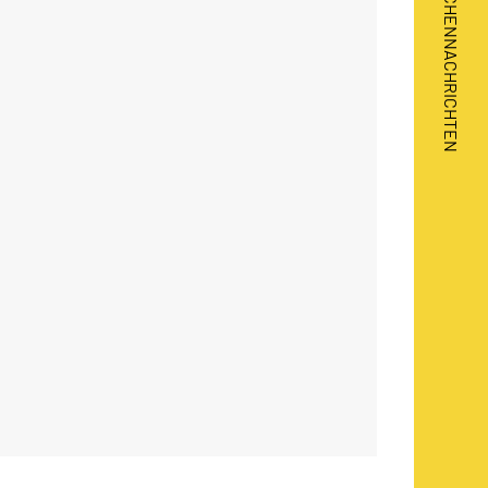
BRANCHENNACHRICHTEN