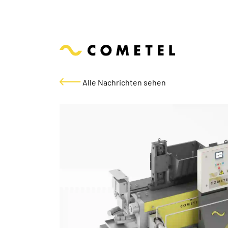
Alle Nachrichten sehen