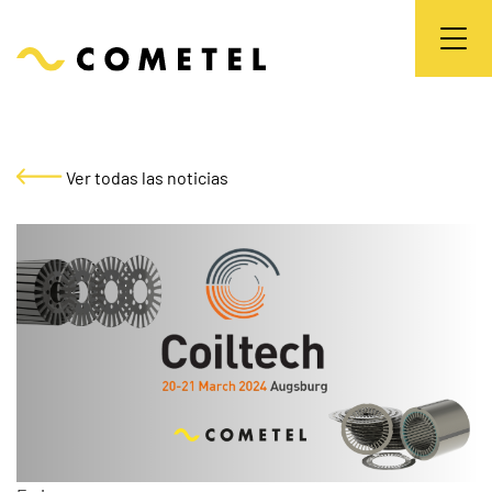
Ver todas las noticias