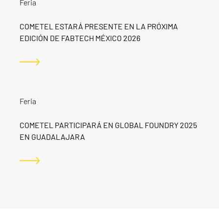
Feria
COMETEL ESTARÁ PRESENTE EN LA PRÓXIMA
EDICIÓN DE FABTECH MÉXICO 2026
Feria
COMETEL PARTICIPARÁ EN GLOBAL FOUNDRY 2025
EN GUADALAJARA