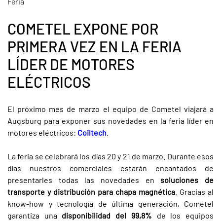
Feria
COMETEL EXPONE POR
PRIMERA VEZ EN LA FERIA
LÍDER DE MOTORES
ELÉCTRICOS
El próximo mes de marzo el equipo de Cometel viajará a
Augsburg para exponer sus novedades en la feria líder en
motores eléctricos:
Coiltech
.
La feria se celebrará los días 20 y 21 de marzo. Durante esos
días nuestros comerciales estarán encantados de
presentarles todas las novedades en
soluciones de
transporte y distribución para chapa magnética
. Gracias al
know-how y tecnología de última generación, Cometel
garantiza una
disponibilidad del 99,8%
de los equipos