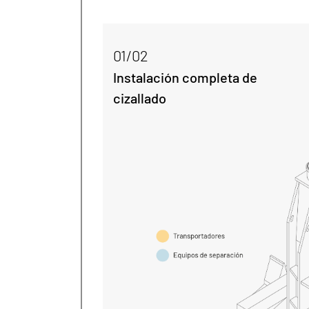
01/02
Instalación completa de
cizallado