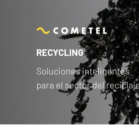
RECYCLING
Soluciones inteligentes
para el sector del reciclaj