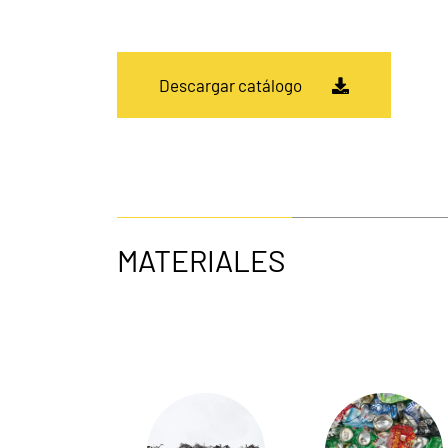
Descargar catálogo
MATERIALES