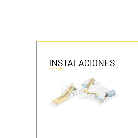
INSTALACIONES