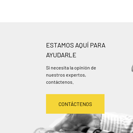
ESTAMOS AQUÍ PARA
AYUDARLE
Si necesita la opinión de
nuestros expertos,
contáctenos.
CONTÁCTENOS