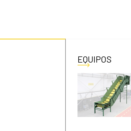
EQUIPOS