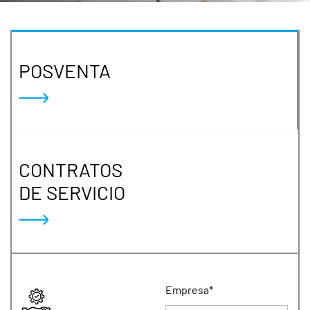
POSVENTA
CONTRATOS
DE SERVICIO
Empresa*