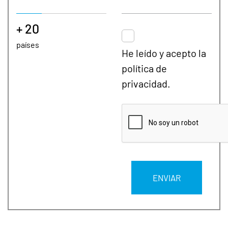
+ 20
países
He leído y acepto la
política de
privacidad.
ENVIAR