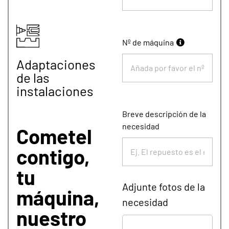
Nº de máquina
Adaptaciones
de las
instalaciones
Breve descripción de la
necesidad
Cometel
contigo,
tu
Adjunte fotos de la
máquina,
necesidad
nuestro