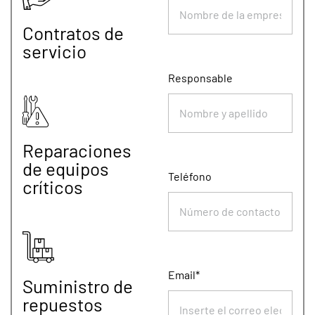
Contratos de
servicio
Responsable
Reparaciones
de equipos
Teléfono
críticos
Email*
Suministro de
repuestos