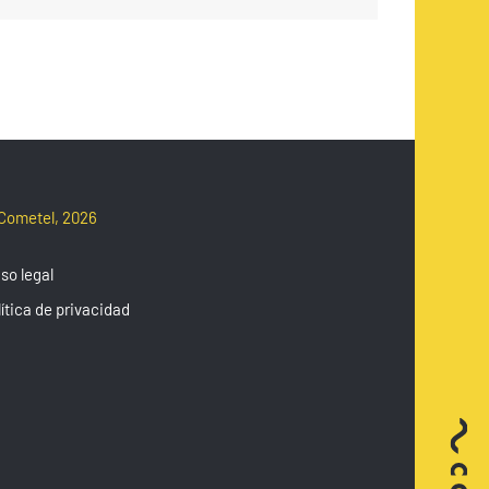
Cometel, 2026
so legal
ítica de privacidad