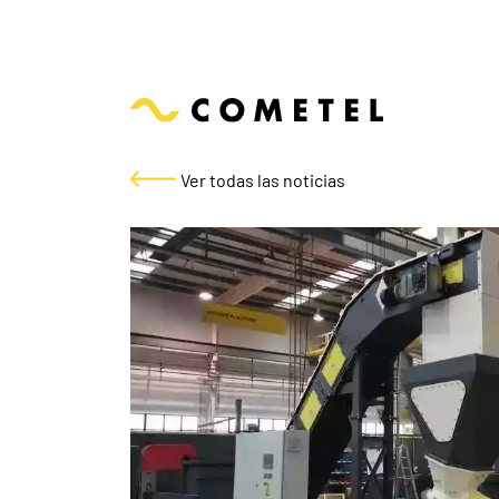
Ver todas las noticias