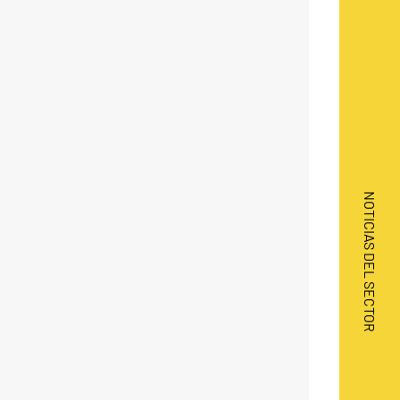
NOTICIAS DEL SECTOR