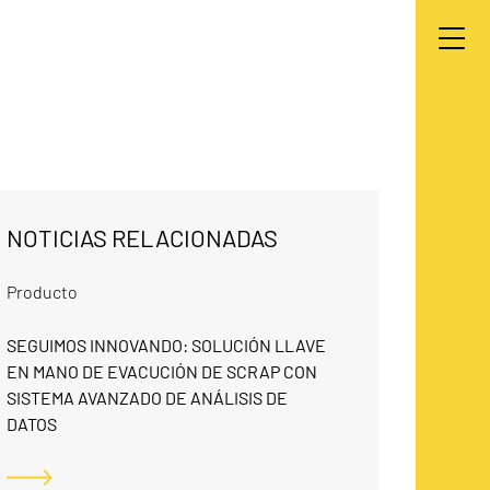
NOTICIAS RELACIONADAS
Producto
SEGUIMOS INNOVANDO: SOLUCIÓN LLAVE
EN MANO DE EVACUCIÓN DE SCRAP CON
E
SISTEMA AVANZADO DE ANÁLISIS DE
DATOS
P